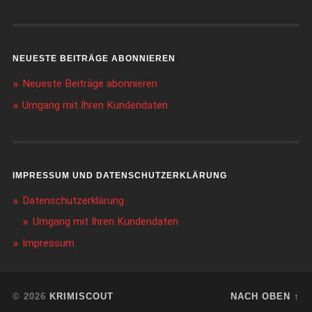
NEUESTE BEITRÄGE ABONNIEREN
Neueste Beiträge abonnieren
Umgang mit Ihren Kundendaten
IMPRESSUM UND DATENSCHUTZERKLÄRUNG
Datenschutzerklärung
Umgang mit Ihren Kundendaten
Impressum
© 2026
KRIMISCOUT
NACH OBEN ↑