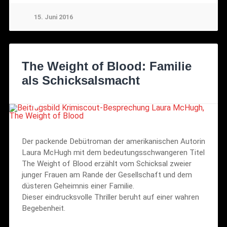
15. Juni 2016
The Weight of Blood: Familie
als Schicksalsmacht
Der packende Debütroman der amerikanischen Autorin
Laura McHugh mit dem bedeutungsschwangeren Titel
The Weight of Blood erzählt vom Schicksal zweier
junger Frauen am Rande der Gesellschaft und dem
düsteren Geheimnis einer Familie.
Dieser eindrucksvolle Thriller beruht auf einer wahren
Begebenheit.