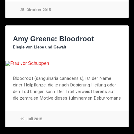
25. Oktober 2015
Amy Greene: Bloodroot
Elegie von Liebe und Gewalt
Bloodroot (sanguinaria canadensis), ist der Name
einer Heilpflanze, die je nach Dosierung Heilung oder
den Tod bringen kann. Der Titel verweist bereits auf
die zentralen Motive dieses fulminanten Debütromans
19. Juli 2015