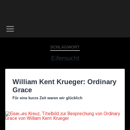
SCHLAGWORT
Eifersucht
William Kent Krueger: Ordinary
Grace
Für eine kurze Zeit waren wir glücklich