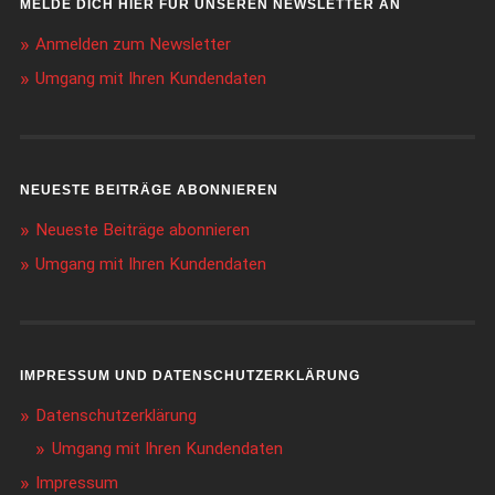
MELDE DICH HIER FÜR UNSEREN NEWSLETTER AN
Anmelden zum Newsletter
Umgang mit Ihren Kundendaten
NEUESTE BEITRÄGE ABONNIEREN
Neueste Beiträge abonnieren
Umgang mit Ihren Kundendaten
IMPRESSUM UND DATENSCHUTZERKLÄRUNG
Datenschutzerklärung
Umgang mit Ihren Kundendaten
Impressum