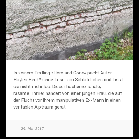
In seinem Erstling »Here and Gone« packt Autor
Haylen Beck* seine Leser am Schlafittchen und lässt
sie nicht mehr los. Dieser hochemotionale,
rasante Thriller handelt von einer jungen Frau, die auf
der Flucht vor ihrem manipulativen Ex-Mann in einen
veritablen Alptraum gerät.
29. Mai 2017