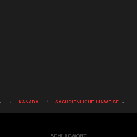
KANADA
SACHDIENLICHE HINWEISE
SCHLAGWORT