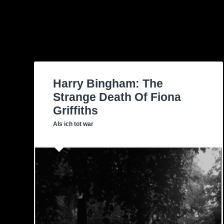
Harry Bingham: The
Strange Death Of Fiona
Griffiths
Als ich tot war