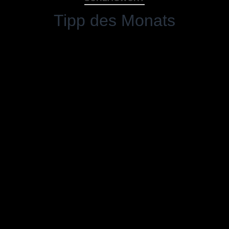
Tipp des Monats