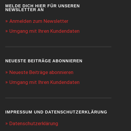
MELDE DICH HIER FÜR UNSEREN
NEWSLETTER AN
Anmelden zum Newsletter
Umgang mit Ihren Kundendaten
NEUESTE BEITRÄGE ABONNIEREN
Neueste Beiträge abonnieren
Umgang mit Ihren Kundendaten
IMPRESSUM UND DATENSCHUTZERKLÄRUNG
Datenschutzerklärung