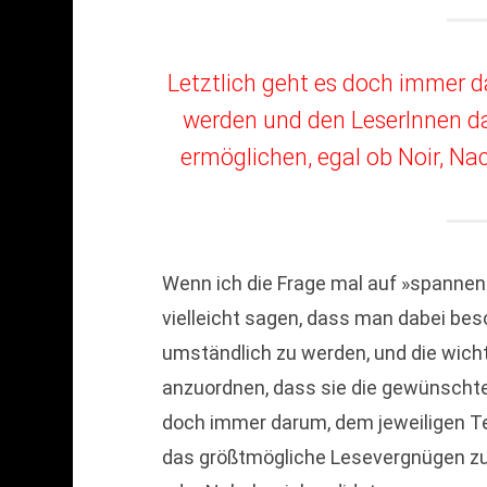
Letztlich geht es doch immer d
werden und den LeserInnen d
ermöglichen, egal ob Noir, Na
Wenn ich die Frage mal auf »spanne
vielleicht sagen, dass man dabei bes
umständlich zu werden, und die wich
anzuordnen, dass sie die gewünschte 
doch immer darum, dem jeweiligen T
das größtmögliche Lesevergnügen zu 