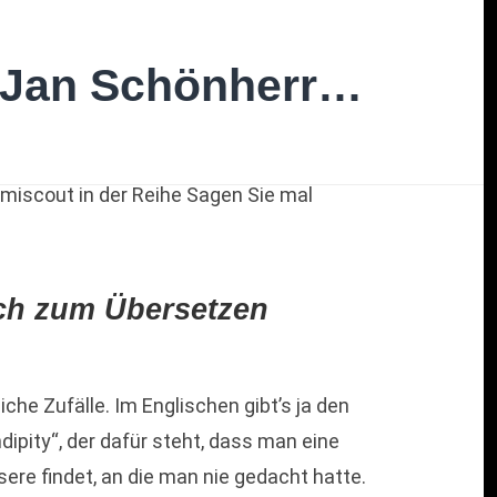
, Jan Schönherr…
ich zum Übersetzen
iche Zufälle.
Im Englischen gibt’s ja den
ipity“, der dafür steht, dass man eine
sere findet, an die man nie gedacht hatte.