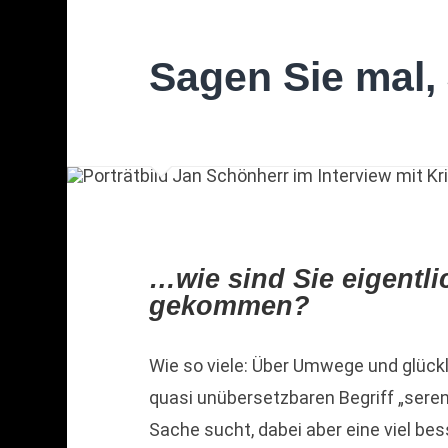
Sagen Sie mal
…wie sind Sie eigentl
gekommen?
Wie so viele: Über Umwege und glückl
quasi unübersetzbaren Begriff „serend
Sache sucht, dabei aber eine viel bes