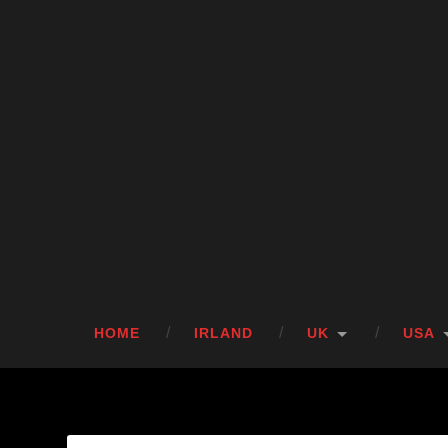
HOME
IRLAND
UK
USA