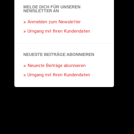
MELDE DICH FÜR UNSEREN
NEWSLETTER AN
Anmelden zum Newsletter
Umgang mit Ihren Kundendaten
NEUESTE BEITRÄGE ABONNIEREN
Neueste Beiträge abonnieren
Umgang mit Ihren Kundendaten