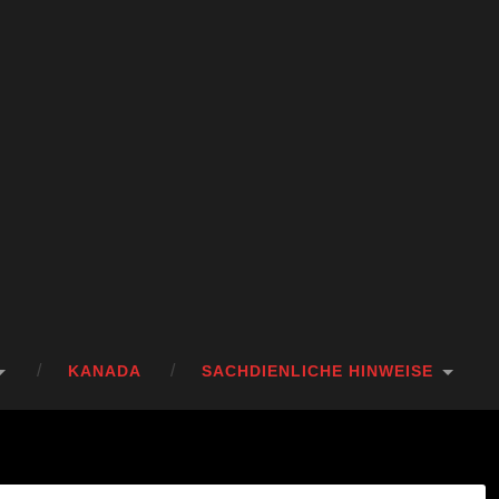
KANADA
SACHDIENLICHE HINWEISE