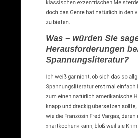
klassischen exzentrischen Meisterde
doch das Genre hat natürlich in den 
zu bieten.
Was – würden Sie sage
Herausforderungen be
Spannungsliteratur?
Ich weiß gar nicht, ob sich das so all
Spannungsliteratur erst mal einfach L
zum einen natürlich amerikanische H
knapp und dreckig übersetzen sollte,
wie die Französin Fred Vargas, deren 
»hartkochen« kann, bloß weil sie Krim