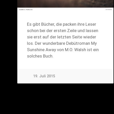
Es gibt Bücher, die packen ihre Leser
schon bei der ersten Zeile und lassen
sie erst auf der letzten Seite wieder
los. Der wunderbare Debütroman My
Sunshine Away von M.O. Walsh ist ein
solches Buch.
19. Juli 2015