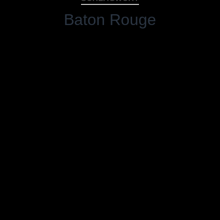
Baton Rouge