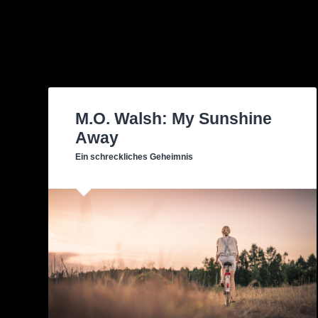
M.O. Walsh: My Sunshine
Away
Ein schreckliches Geheimnis