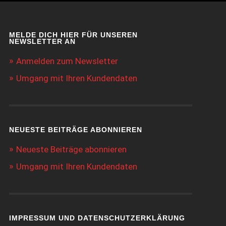
MELDE DICH HIER FÜR UNSEREN
NEWSLETTER AN
Anmelden zum Newsletter
Umgang mit Ihren Kundendaten
NEUESTE BEITRÄGE ABONNIEREN
Neueste Beiträge abonnieren
Umgang mit Ihren Kundendaten
IMPRESSUM UND DATENSCHUTZERKLÄRUNG