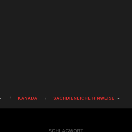
KANADA
SACHDIENLICHE HINWEISE
SCHLAGWORT