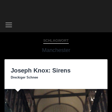
SCHLAGWORT
Manchester
Joseph Knox: Sirens
Dreckiger Schnee