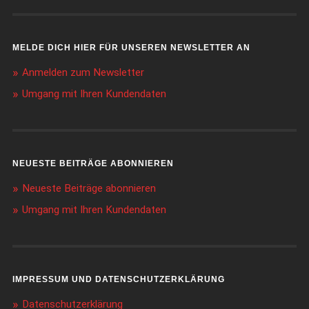
MELDE DICH HIER FÜR UNSEREN NEWSLETTER AN
Anmelden zum Newsletter
Umgang mit Ihren Kundendaten
NEUESTE BEITRÄGE ABONNIEREN
Neueste Beiträge abonnieren
Umgang mit Ihren Kundendaten
IMPRESSUM UND DATENSCHUTZERKLÄRUNG
Datenschutzerklärung