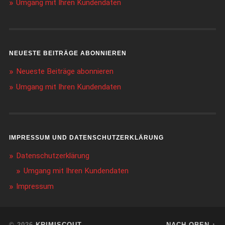
Umgang mit Ihren Kundendaten
NEUESTE BEITRÄGE ABONNIEREN
Neueste Beiträge abonnieren
Umgang mit Ihren Kundendaten
IMPRESSUM UND DATENSCHUTZERKLÄRUNG
Datenschutzerklärung
Umgang mit Ihren Kundendaten
Impressum
© 2026
KRIMISCOUT
NACH OBEN ↑