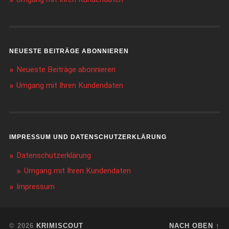
NEUESTE BEITRÄGE ABONNIEREN
Neueste Beiträge abonnieren
Umgang mit Ihren Kundendaten
IMPRESSUM UND DATENSCHUTZERKLÄRUNG
Datenschutzerklärung
Umgang mit Ihren Kundendaten
Impressum
© 2026
KRIMISCOUT
NACH OBEN ↑