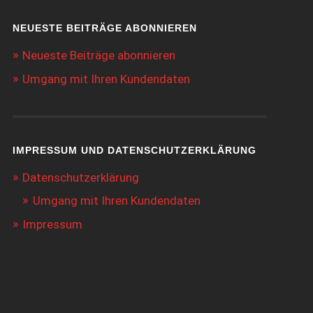
NEUESTE BEITRÄGE ABONNIEREN
Neueste Beiträge abonnieren
Umgang mit Ihren Kundendaten
IMPRESSUM UND DATENSCHUTZERKLÄRUNG
Datenschutzerklärung
Umgang mit Ihren Kundendaten
Impressum