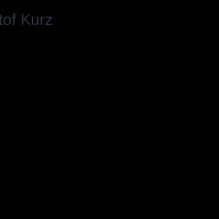
tof Kurz