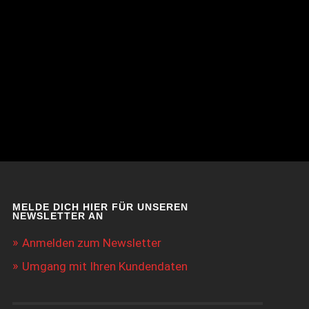
MELDE DICH HIER FÜR UNSEREN
NEWSLETTER AN
Anmelden zum Newsletter
Umgang mit Ihren Kundendaten