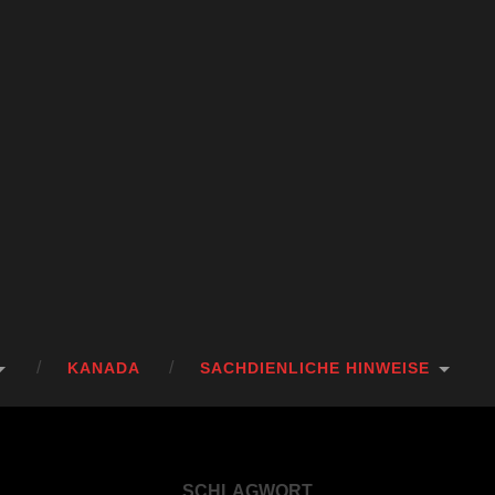
KANADA
SACHDIENLICHE HINWEISE
SCHLAGWORT