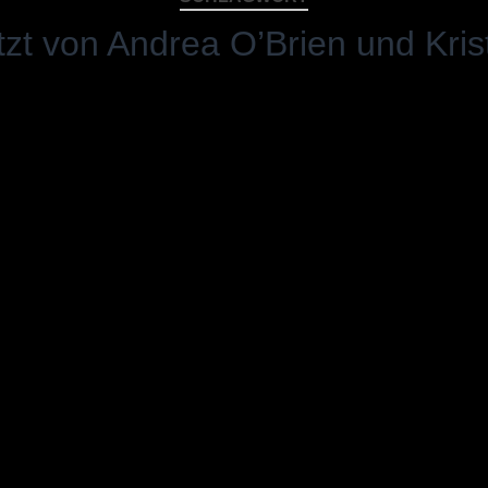
zt von Andrea O’Brien und Kris