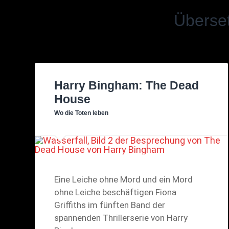
Überset
Harry Bingham: The Dead
House
Wo die Toten leben
Eine Leiche ohne Mord und ein Mord
ohne Leiche beschäftigen Fiona
Griffiths im fünften Band der
spannenden Thrillerserie von Harry