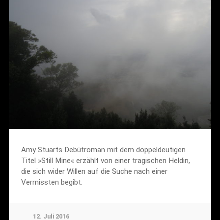
Amy Stuarts Debütroman mit dem doppeldeutigen
Titel »Still Mine« erzählt von einer tragischen Heldin,
die sich wider Willen auf die Suche nach einer
Vermissten begibt.
12. Juli 2016