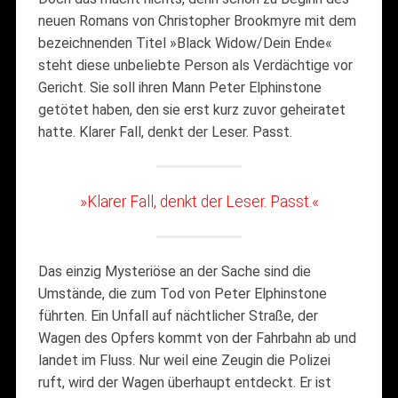
neuen Romans von Christopher Brookmyre mit dem
bezeichnenden Titel »Black Widow/Dein Ende«
steht diese unbeliebte Person als Verdächtige vor
Gericht. Sie soll ihren Mann Peter Elphinstone
getötet haben, den sie erst kurz zuvor geheiratet
hatte. Klarer Fall, denkt der Leser. Passt.
»Klarer Fall, denkt der Leser. Passt.«
Das einzig Mysteriöse an der Sache sind die
Umstände, die zum Tod von Peter Elphinstone
führten. Ein Unfall auf nächtlicher Straße, der
Wagen des Opfers kommt von der Fahrbahn ab und
landet im Fluss. Nur weil eine Zeugin die Polizei
ruft, wird der Wagen überhaupt entdeckt. Er ist