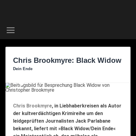
Chris Brookmyre: Black Widow
Dein Ende
Chris Brookmyre
, in Liebhaberkreisen als Autor
der kultverdächtigen Krimireihe um den
leidgeprüften Journalisten Jack Parlabane
bekannt, liefert mit »Black Widow/Dein Ende«