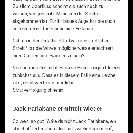
Zu allem Überfluss scheint sie auch noch zu
wissen, wo genau ihr Mann von der Straße
abgekommen ist. Für ihr blaues Auge hat sie auch
nur eine recht fadenscheinige Erklärung.
Gab es in der Unfallnacht etwa einen tödlichen
Streit? Ist die Witwe möglicherweise erleichtert,
ihren Gatten losgeworden zu sein?
Verdächtig oder nicht, weitere Ermittlungen bleiben
zunächst aus. Dass es in diesem Fall keine Leiche
gibt, erschwert eine mögliche
Strafverfolgung ohnehin.
Jack Parlabane ermittelt wieder
So weit, so gut. Wäre da nicht Jack Parlabane, ein
abgehalfterter Journalist mit zwielichtigem Ruf,