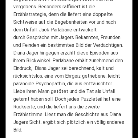
vergebens. Besonders raffiniert ist die
Erzählstrategie, denn die liefert eine doppelte
Sichtweise auf die Begebenheiten vor und nach
dem Unfall. Jack Parlabane entwickelt
durch Gespräche mit Jagers Bekannten, Freunden
und Feinden ein bestimmtes Bild der Verdächtigen.
Diana Jager hingegen erzählt diese Episoden aus
ihrem Blickwinkel. Parlabane erhält zunehmend den
Eindruck, Diana Jager sei berechnend, kalt und
rücksichtslos, eine vom Ehrgeiz getriebene, leicht
paranoide Psychopathin, die aus enttäuschter
Liebe ihren Mann getötet und die Tat als Unfall
getarnt haben soll. Doch jedes Puzzleteil hat eine
Rückseite, und die liefert uns die zweite
Erzählstimme. Liest man die Geschichte aus Diana
Jagers Sicht, ergibt sich plötzlich ein völlig anderes
Bild.