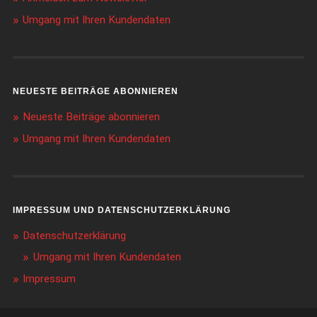
Umgang mit Ihren Kundendaten
NEUESTE BEITRÄGE ABONNIEREN
Neueste Beiträge abonnieren
Umgang mit Ihren Kundendaten
IMPRESSUM UND DATENSCHUTZERKLÄRUNG
Datenschutzerklärung
Umgang mit Ihren Kundendaten
Impressum