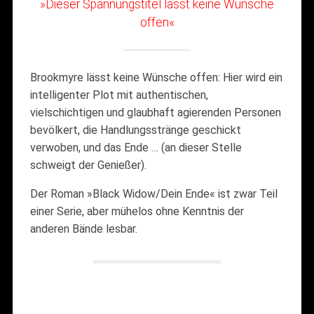
»Dieser Spannungstitel lässt keine Wünsche
offen«
Brookmyre lässt keine Wünsche offen: Hier wird ein
intelligenter Plot mit authentischen,
vielschichtigen und glaubhaft agierenden Personen
bevölkert, die Handlungsstränge geschickt
verwoben, und das Ende … (an dieser Stelle
schweigt der Genießer).
Der Roman »Black Widow/Dein Ende« ist zwar Teil
einer Serie, aber mühelos ohne Kenntnis der
anderen Bände lesbar.