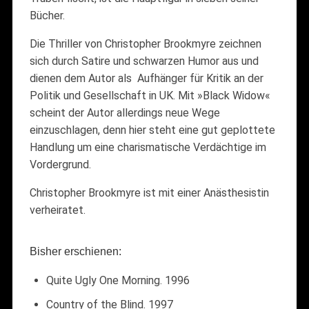
Bücher.
Die Thriller von Christopher Brookmyre zeichnen
sich durch Satire und schwarzen Humor aus und
dienen dem Autor als Aufhänger für Kritik an der
Politik und Gesellschaft in UK. Mit »Black Widow«
scheint der Autor allerdings neue Wege
einzuschlagen, denn hier steht eine gut geplottete
Handlung um eine charismatische Verdächtige im
Vordergrund.
Christopher Brookmyre ist mit einer Anästhesistin
verheiratet.
Bisher erschienen:
Quite Ugly One Morning. 1996
Country of the Blind. 1997