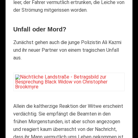
leer, der Fahrer vermutlich ertrunken, die Leiche von
der Strömung mitgerissen worden.
Unfall oder Mord?
Zunächst gehen auch die junge Polizistin Ali Kazmi
und ihr neuer Partner von einem tragischen Unfall
aus.
Allein die kaltherzige Reaktion der Witwe erscheint
verdächtig. Sie empfängt die Beamten in den
frühen Morgenstunden, ist aber schon angezogen
und reagiert kaum überrascht von der Nachricht,
dass ihr Mann vermutlich ums Leben gekommen ist.