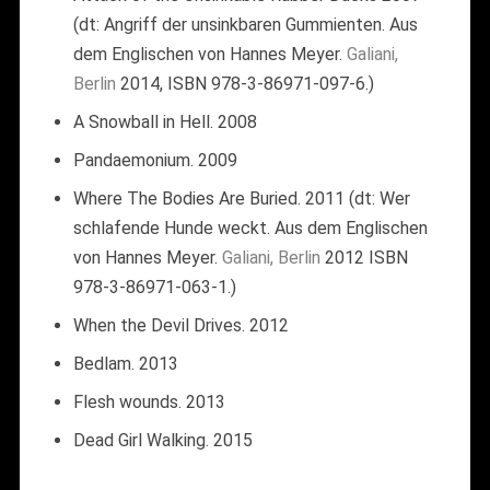
(dt: Angriff der unsinkbaren Gummienten. Aus
dem Englischen von Hannes Meyer.
Galiani,
Berlin
2014, ISBN 978-3-86971-097-6.)
A Snowball in Hell. 2008
Pandaemonium. 2009
Where The Bodies Are Buried. 2011 (dt: Wer
schlafende Hunde weckt. Aus dem Englischen
von Hannes Meyer.
Galiani, Berlin
2012 ISBN
978-3-86971-063-1.)
When the Devil Drives. 2012
Bedlam. 2013
Flesh wounds. 2013
Dead Girl Walking. 2015