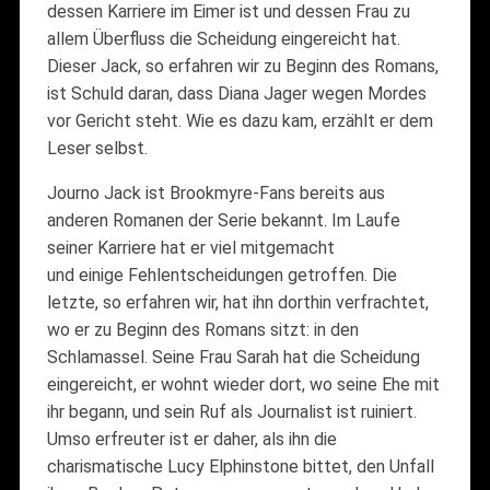
dessen Karriere im Eimer ist und dessen Frau zu
allem Überfluss die Scheidung eingereicht hat.
Dieser Jack, so erfahren wir zu Beginn des Romans,
ist Schuld daran, dass Diana Jager wegen Mordes
vor Gericht steht. Wie es dazu kam, erzählt er dem
Leser selbst.
Journo Jack ist Brookmyre-Fans bereits aus
anderen Romanen der Serie bekannt. Im Laufe
seiner Karriere hat er viel mitgemacht
und einige Fehlentscheidungen getroffen. Die
letzte, so erfahren wir, hat ihn dorthin verfrachtet,
wo er zu Beginn des Romans sitzt: in den
Schlamassel. Seine Frau Sarah hat die Scheidung
eingereicht, er wohnt wieder dort, wo seine Ehe mit
ihr begann, und sein Ruf als Journalist ist ruiniert.
Umso erfreuter ist er daher, als ihn die
charismatische Lucy Elphinstone bittet, den Unfall