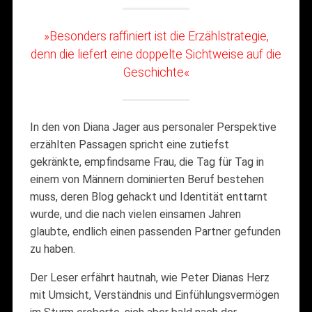
»Besonders raffiniert ist die Erzählstrategie,
denn die liefert eine doppelte Sichtweise auf die
Geschichte«
In den von Diana Jager aus personaler Perspektive
erzählten Passagen spricht eine zutiefst
gekränkte, empfindsame Frau, die Tag für Tag in
einem von Männern dominierten Beruf bestehen
muss, deren Blog gehackt und Identität enttarnt
wurde, und die nach vielen einsamen Jahren
glaubte, endlich einen passenden Partner gefunden
zu haben.
Der Leser erfährt hautnah, wie Peter Dianas Herz
mit Umsicht, Verständnis und Einfühlungsvermögen