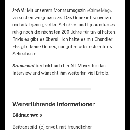

AM
:
Mit unserem Monatsmagazin »
CrimeMag
«
versuchen wir genau das. Das Genre ist souverän
und vital genug, sollen Schnösel und Ignoranten es
ruhig noch die nächsten 200 Jahre für trivial halten.
Triviales gibt es überall. Ich halte es mit Chandler:
»Es gibt keine Genres, nur gutes oder schlechtes
Schreiben.«
Krimiscout
bedankt sich bei Alf Mayer für das
Interview und wünscht ihm weiterhin viel Erfolg.
Weiterführende Informationen
Bildnachweis
Beitragsbild (c) privat, mit freundlicher