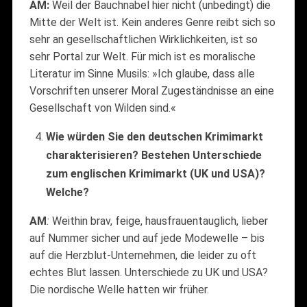
AM:
Weil der Bauchnabel hier nicht (unbedingt) die
Mitte der Welt ist. Kein anderes Genre reibt sich so
sehr an gesellschaftlichen Wirklichkeiten, ist so
sehr Portal zur Welt. Für mich ist es moralische
Literatur im Sinne Musils: »Ich glaube, dass alle
Vorschriften unserer Moral Zugeständnisse an eine
Gesellschaft von Wilden sind.«
Wie würden Sie den deutschen Krimimarkt
charakterisieren? Bestehen Unterschiede
zum englischen Krimimarkt (UK und USA)?
Welche?
AM
:
Weithin brav, feige, hausfrauentauglich, lieber
auf Nummer sicher und auf jede Modewelle – bis
auf die Herzblut-Unternehmen, die leider zu oft
echtes Blut lassen. Unterschiede zu UK und USA?
Die nordische Welle hatten wir früher.