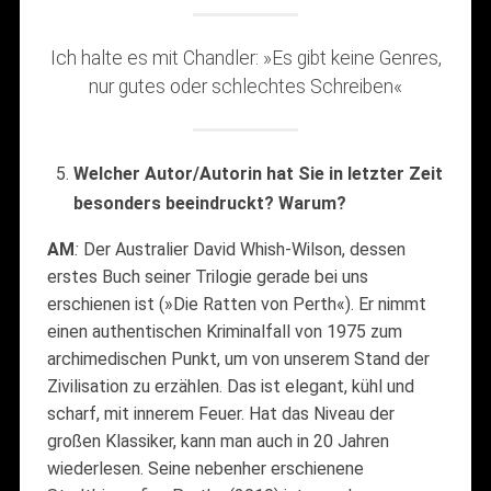
Ich halte es mit Chandler: »Es gibt keine Genres,
nur gutes oder schlechtes Schreiben«
Welcher Autor/Autorin hat Sie in letzter Zeit
besonders beeindruckt? Warum?
AM
:
Der Australier David Whish-Wilson, dessen
erstes Buch seiner Trilogie gerade bei uns
erschienen ist (»Die Ratten von Perth«). Er nimmt
einen authentischen Kriminalfall von 1975 zum
archimedischen Punkt, um von unserem Stand der
Zivilisation zu erzählen. Das ist elegant, kühl und
scharf, mit innerem Feuer. Hat das Niveau der
großen Klassiker, kann man auch in 20 Jahren
wiederlesen. Seine nebenher erschienene